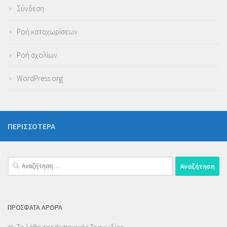
Σύνδεση
Ροή καταχωρίσεων
Ροή σχολίων
WordPress.org
ΠΕΡΙΣΣΌΤΕΡΑ
Αναζήτηση
για:
ΠΡΌΣΦΑΤΑ ΆΡΘΡΑ