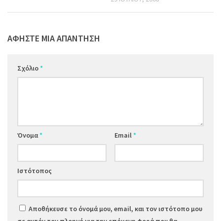
ΑΦΉΣΤΕ ΜΙΑ ΑΠΆΝΤΗΣΗ
Σχόλιο
*
Όνομα
*
Email
*
Ιστότοπος
Αποθήκευσε το όνομά μου, email, και τον ιστότοπο μου