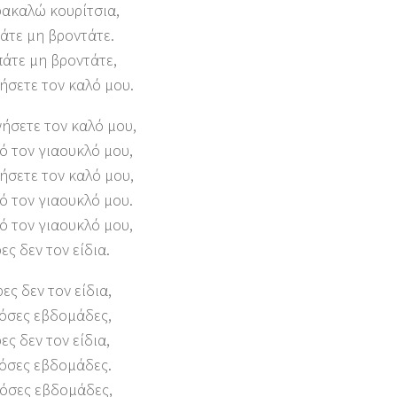
ρακαλώ κουρίτσια,
άτε μη βροντάτε.
άτε μη βροντάτε,
ήσετε τον καλό μου.
ήσετε τον καλό μου,
ό τον γιαουκλό μου,
ήσετε τον καλό μου,
ό τον γιαουκλό μου.
ό τον γιαουκλό μου,
ες δεν τον είδια.
ες δεν τον είδια,
πόσες εβδομάδες,
ες δεν τον είδια,
πόσες εβδομάδες.
πόσες εβδομάδες,