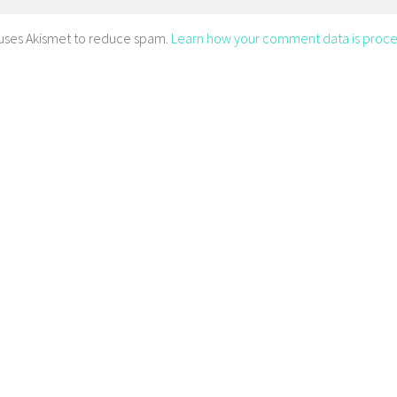
e uses Akismet to reduce spam.
Learn how your comment data is proce