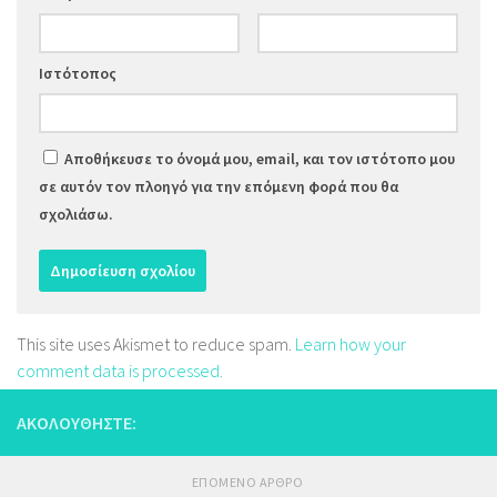
Ιστότοπος
Αποθήκευσε το όνομά μου, email, και τον ιστότοπο μου
σε αυτόν τον πλοηγό για την επόμενη φορά που θα
σχολιάσω.
This site uses Akismet to reduce spam.
Learn how your
comment data is processed.
ΑΚΟΛΟΥΘΉΣΤΕ:
ΕΠΌΜΕΝΟ ΆΡΘΡΟ