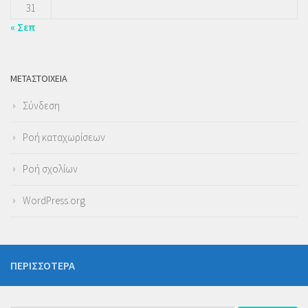
31
« Σεπ
ΜΕΤΑΣΤΟΙΧΕΊΑ
Σύνδεση
Ροή καταχωρίσεων
Ροή σχολίων
WordPress.org
ΠΕΡΙΣΣΌΤΕΡΑ