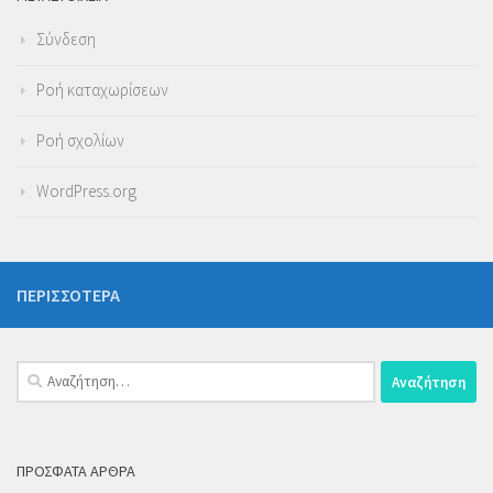
Σύνδεση
Ροή καταχωρίσεων
Ροή σχολίων
WordPress.org
ΠΕΡΙΣΣΌΤΕΡΑ
Αναζήτηση
για:
ΠΡΌΣΦΑΤΑ ΆΡΘΡΑ