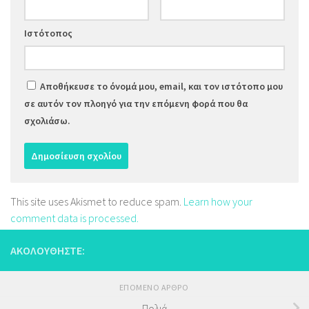
Ιστότοπος
Αποθήκευσε το όνομά μου, email, και τον ιστότοπο μου
σε αυτόν τον πλοηγό για την επόμενη φορά που θα
σχολιάσω.
This site uses Akismet to reduce spam.
Learn how your
comment data is processed.
ΑΚΟΛΟΥΘΉΣΤΕ:
ΕΠΌΜΕΝΟ ΆΡΘΡΟ
Πολιά