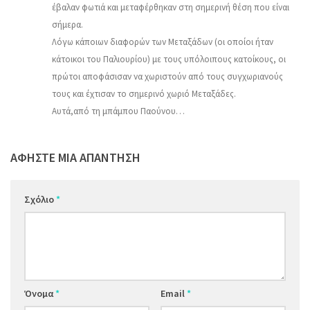
έβαλαν φωτιά και μεταφέρθηκαν στη σημερινή θέση που είναι
σήμερα.
Λόγω κάποιων διαφορών των Μεταξάδων (οι οποίοι ήταν
κάτοικοι του Παλιουρίου) με τους υπόλοιπους κατοίκους, οι
πρώτοι αποφάσισαν να χωριστούν από τους συγχωριανούς
τους και έχτισαν το σημερινό χωριό Μεταξάδες.
Αυτά,από τη μπάμπου Παούνου…
ΑΦΉΣΤΕ ΜΙΑ ΑΠΆΝΤΗΣΗ
Σχόλιο
*
Όνομα
*
Email
*