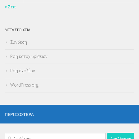
« Σεπ
ΜΕΤΑΣΤΟΙΧΕΊΑ
Σύνδεση
Ροή καταχωρίσεων
Ροή σχολίων
WordPress.org
ΠΕΡΙΣΣΌΤΕΡΑ
Αναζήτηση