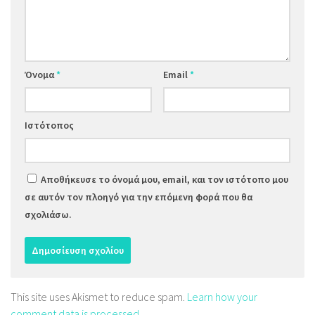
Όνομα
*
Email
*
Ιστότοπος
Αποθήκευσε το όνομά μου, email, και τον ιστότοπο μου
σε αυτόν τον πλοηγό για την επόμενη φορά που θα
σχολιάσω.
This site uses Akismet to reduce spam.
Learn how your
comment data is processed.