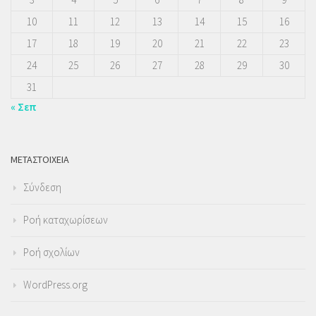
10
11
12
13
14
15
16
17
18
19
20
21
22
23
24
25
26
27
28
29
30
31
« Σεπ
ΜΕΤΑΣΤΟΙΧΕΊΑ
Σύνδεση
Ροή καταχωρίσεων
Ροή σχολίων
WordPress.org