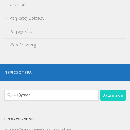
Σύνδεση
Ροή καταχωρίσεων
Ροή σχολίων
WordPress.org
ΠΕΡΙΣΣΌΤΕΡΑ
Αναζήτηση
για:
ΠΡΌΣΦΑΤΑ ΆΡΘΡΑ