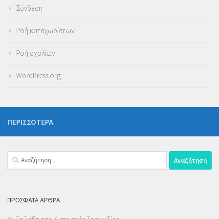
Σύνδεση
Ροή καταχωρίσεων
Ροή σχολίων
WordPress.org
ΠΕΡΙΣΣΌΤΕΡΑ
Αναζήτηση
για:
ΠΡΌΣΦΑΤΑ ΆΡΘΡΑ