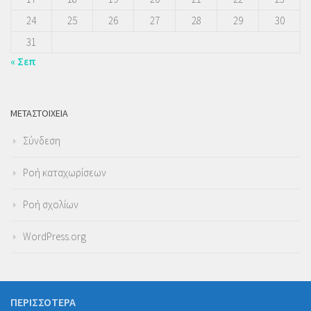
24
25
26
27
28
29
30
31
« Σεπ
ΜΕΤΑΣΤΟΙΧΕΊΑ
Σύνδεση
Ροή καταχωρίσεων
Ροή σχολίων
WordPress.org
ΠΕΡΙΣΣΌΤΕΡΑ